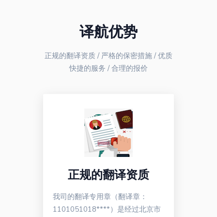
译航优势
正规的翻译资质 / 严格的保密措施 / 优质
快捷的服务 / 合理的报价
正规的翻译资质
我司的翻译专用章（翻译章：
1101051018****）是经过北京市