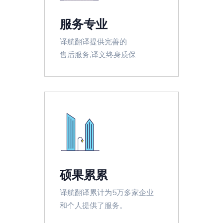
服务专业
译航翻译提供完善的
售后服务,译文终身质保
硕果累累
译航翻译累计为5万多家企业
和个人提供了服务。