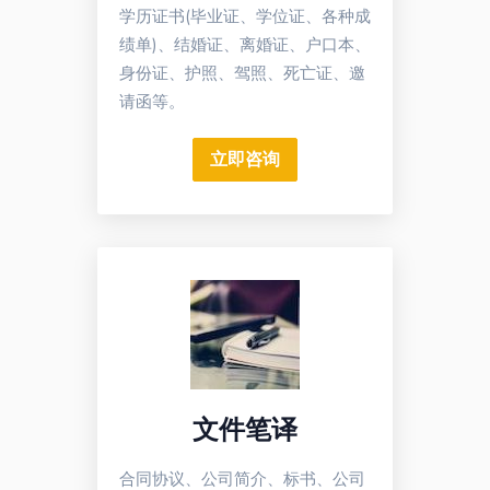
学历证书(毕业证、学位证、各种成
绩单)、结婚证、离婚证、户口本、
身份证、护照、驾照、死亡证、邀
请函等。
立即咨询
文件笔译
合同协议、公司简介、标书、公司