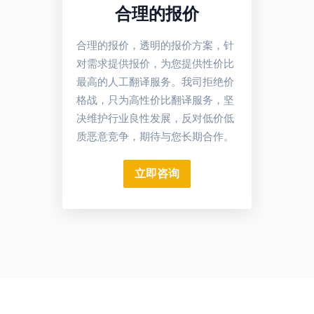
合理的报价
合理的报价，透明的报价方案，针
对需求提供报价，为您提供性价比
最高的人工翻译服务。我司拒绝价
格战，只为高性价比翻译服务，坚
决维护行业良性发展，反对低价低
质恶意竞争，期待与您长期合作。
立即咨询