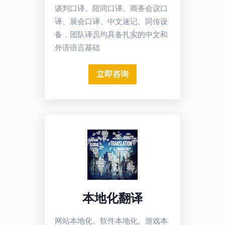
谈判口译、陪同口译、商务会议口
译、展会口译、中文速记、同传设
备，团队译员均具备扎实的中文和
外语语言基础
立即咨询
本地化翻译
网站本地化、软件本地化、游戏本