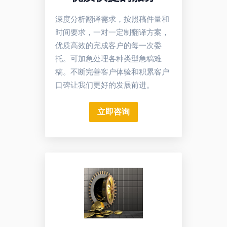
深度分析翻译需求，按照稿件量和
时间要求，一对一定制翻译方案，
优质高效的完成客户的每一次委
托。可加急处理各种类型急稿难
稿。不断完善客户体验和积累客户
口碑让我们更好的发展前进。
立即咨询