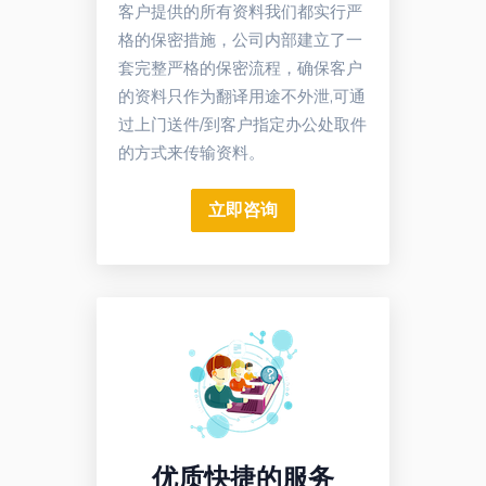
客户提供的所有资料我们都实行严
格的保密措施，公司内部建立了一
套完整严格的保密流程，确保客户
的资料只作为翻译用途不外泄,可通
过上门送件/到客户指定办公处取件
的方式来传输资料。
立即咨询
优质快捷的服务