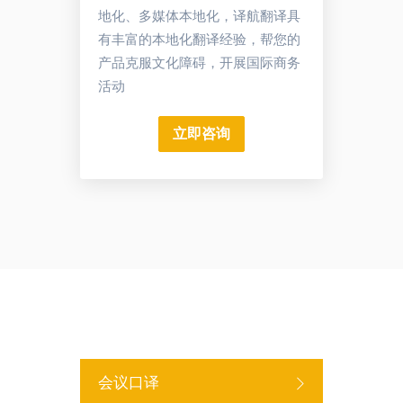
地化、多媒体本地化，译航翻译具
有丰富的本地化翻译经验，帮您的
产品克服文化障碍，开展国际商务
活动
立即咨询
会议口译