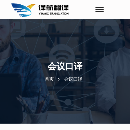
会议口译
首页
会议口译