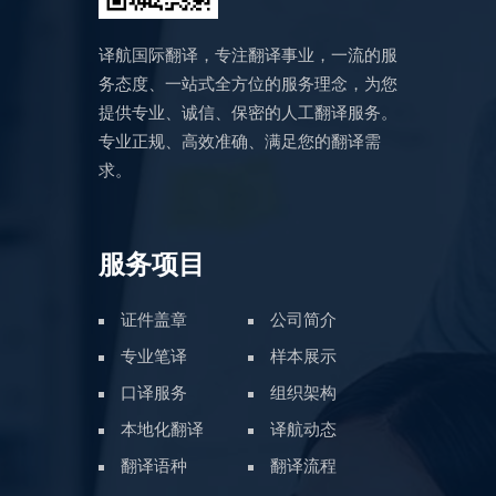
译航国际翻译，专注翻译事业，一流的服
务态度、一站式全方位的服务理念，为您
提供专业、诚信、保密的人工翻译服务。
专业正规、高效准确、满足您的翻译需
求。
服务项目
证件盖章
公司简介
专业笔译
样本展示
口译服务
组织架构
本地化翻译
译航动态
翻译语种
翻译流程