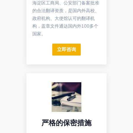
海淀区工商局、公安部门备案批准
的合法翻译资质，是国内外高校、
政府机构、大使馆认可的翻译机
构，盖章文件通达国内外100多个
国家。
立即咨询
严格的保密措施