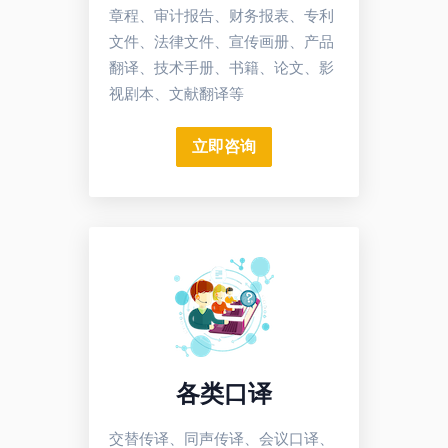
章程、审计报告、财务报表、专利
文件、法律文件、宣传画册、产品
翻译、技术手册、书籍、论文、影
视剧本、文献翻译等
立即咨询
各类口译
交替传译、同声传译、会议口译、