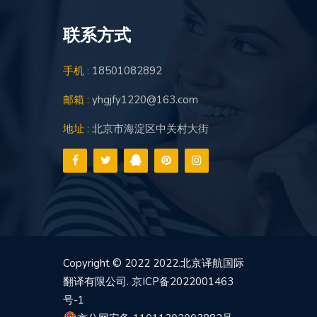
联系方式
手机 :
18501082892
邮箱 :
yhgjfy1220@163.com
地址 :
北京市海淀区中关村大街
Copyright © 2022
2022.北京译航国际
翻译有限公司.
京ICP备2022001463
号-1