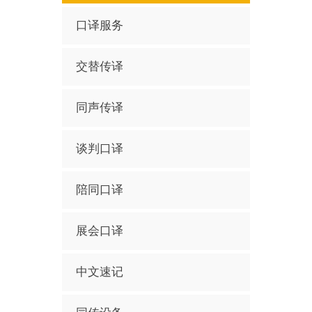
口译服务
交替传译
同声传译
谈判口译
陪同口译
展会口译
中文速记