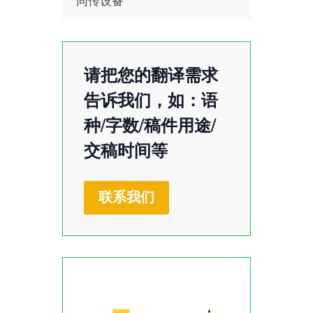
同传设备
请把您的翻译需求
告诉我们，如：语
种/字数/稿件用途/
交稿时间等
联系我们