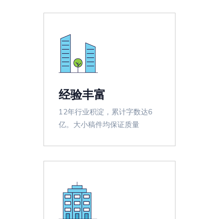
经验丰富
12年行业积淀，累计字数达6
亿。大小稿件均保证质量