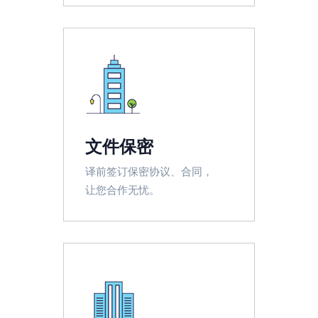
文件保密
译前签订保密协议、合同，
让您合作无忧。