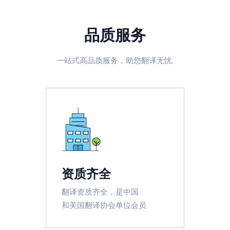
品质服务
一站式高品质服务，助您翻译无忧.
资质齐全
翻译资质齐全，是中国
和美国翻译协会单位会员