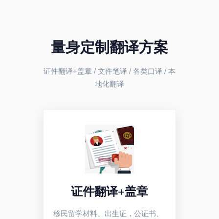
量身定制翻译方案
证件翻译+盖章 / 文件笔译 / 各类口译 / 本
地化翻译
证件翻译+盖章
移民留学材料、出生证，公证书、